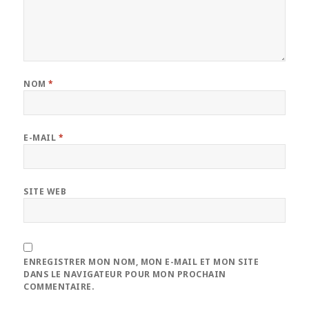
NOM
*
E-MAIL
*
SITE WEB
ENREGISTRER MON NOM, MON E-MAIL ET MON SITE
DANS LE NAVIGATEUR POUR MON PROCHAIN
COMMENTAIRE.