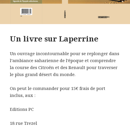
Un livre sur Laperrine
Un ouvrage incontournable pour se replonger dans
l’ambiance saharienne de l’époque et comprendre
la course des Citroën et des Renault pour traverser
le plus grand désert du monde.
On peut le commander pour 15€ frais de port
inclus, aux :
Editions PC
18 rue Trezel